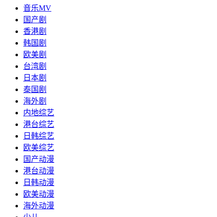
音乐MV
国产剧
香港剧
韩国剧
欧美剧
台湾剧
日本剧
泰国剧
海外剧
内地综艺
港台综艺
日韩综艺
欧美综艺
国产动漫
港台动漫
日韩动漫
欧美动漫
海外动漫