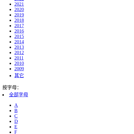
2021
2020
2019
2018
2017
2016
2015
2014
2013
2012
2011
2010
2009
其它
按字母：
全部
字母
A
B
C
D
E
F