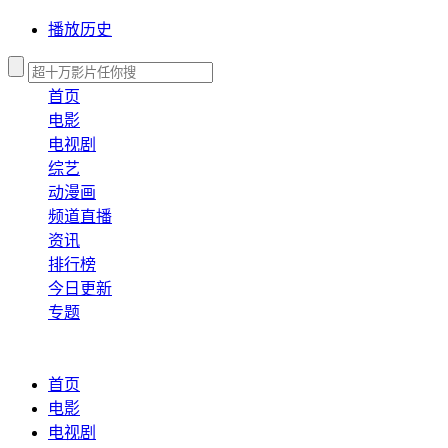
播放历史
首页
电影
电视剧
综艺
动漫画
频道直播
资讯
排行榜
今日更新
专题
首页
电影
电视剧