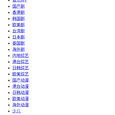
音乐MV
国产剧
香港剧
韩国剧
欧美剧
台湾剧
日本剧
泰国剧
海外剧
内地综艺
港台综艺
日韩综艺
欧美综艺
国产动漫
港台动漫
日韩动漫
欧美动漫
海外动漫
少儿