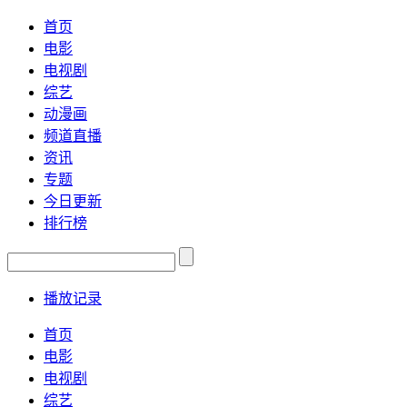
首页
电影
电视剧
综艺
动漫画
频道直播
资讯
专题
今日更新
排行榜
播放记录
首页
电影
电视剧
综艺