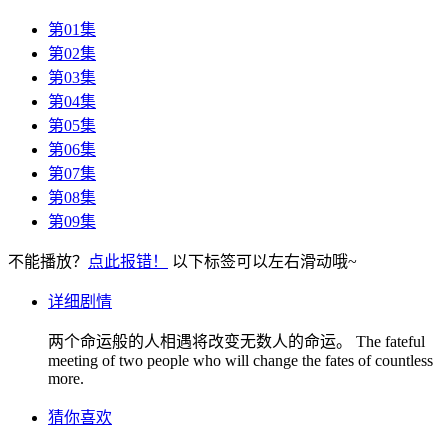
第01集
第02集
第03集
第04集
第05集
第06集
第07集
第08集
第09集
不能播放？
点此报错！
以下标签可以左右滑动哦~
详细剧情
两个命运般的人相遇将改变无数人的命运。 The fateful
meeting of two people who will change the fates of countless
more.
猜你喜欢