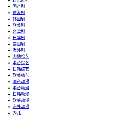
音乐MV
国产剧
香港剧
韩国剧
欧美剧
台湾剧
日本剧
泰国剧
海外剧
内地综艺
港台综艺
日韩综艺
欧美综艺
国产动漫
港台动漫
日韩动漫
欧美动漫
海外动漫
少儿