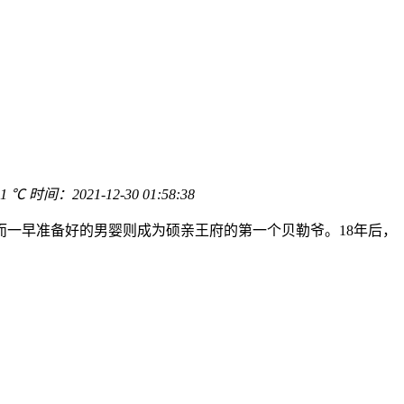
1 ℃
时间：
2021-12-30 01:58:38
一早准备好的男婴则成为硕亲王府的第一个贝勒爷。18年后，