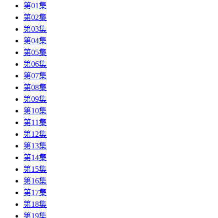
第01集
第02集
第03集
第04集
第05集
第06集
第07集
第08集
第09集
第10集
第11集
第12集
第13集
第14集
第15集
第16集
第17集
第18集
第19集