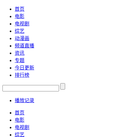
首页
电影
电视剧
综艺
动漫画
频道直播
资讯
专题
今日更新
排行榜
播放记录
首页
电影
电视剧
综艺