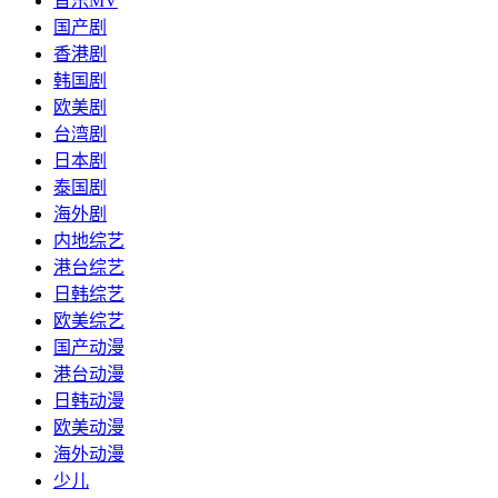
音乐MV
国产剧
香港剧
韩国剧
欧美剧
台湾剧
日本剧
泰国剧
海外剧
内地综艺
港台综艺
日韩综艺
欧美综艺
国产动漫
港台动漫
日韩动漫
欧美动漫
海外动漫
少儿