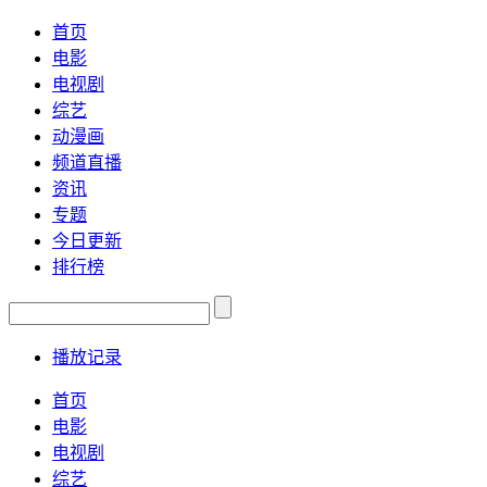
首页
电影
电视剧
综艺
动漫画
频道直播
资讯
专题
今日更新
排行榜
播放记录
首页
电影
电视剧
综艺