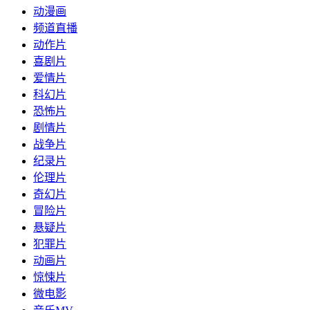
动漫画
频道直播
动作片
喜剧片
爱情片
科幻片
恐怖片
剧情片
战争片
纪录片
伦理片
奇幻片
冒险片
悬疑片
犯罪片
动画片
惊悚片
微电影