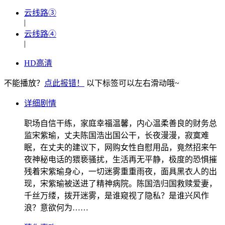
云线路③
|
云线路④
|
HD高清
不能播放？
点此报错！
以下标签可以左右滑动哦~
详细剧情
职场自信干练，家庭幸福温馨，内心温柔善良的财务总
监宋紫瑜，丈夫陈国浩出国公干，长夜漫漫，寂寞难
眠，在丈夫的建议下，网购女性自慰用品，竟然招来午
夜神秘电话的猥亵骚扰，生活再无平静，极度的恐惧摧
残着宋紫瑜身心，一切迷雾重重雨夜，面具黑衣人的出
现，宋紫瑜被送进了精神病院。陈国浩归国救赎爱妻，
千丝万缕，拨开迷雾，是谁窥视了隐私？是谁兴风作
浪？意欲何为……