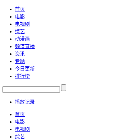
首页
电影
电视剧
综艺
动漫画
频道直播
资讯
专题
今日更新
排行榜
播放记录
首页
电影
电视剧
综艺