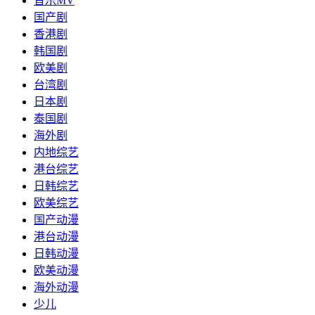
音乐MV
国产剧
香港剧
韩国剧
欧美剧
台湾剧
日本剧
泰国剧
海外剧
内地综艺
港台综艺
日韩综艺
欧美综艺
国产动漫
港台动漫
日韩动漫
欧美动漫
海外动漫
少儿