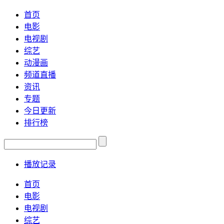
首页
电影
电视剧
综艺
动漫画
频道直播
资讯
专题
今日更新
排行榜
播放记录
首页
电影
电视剧
综艺