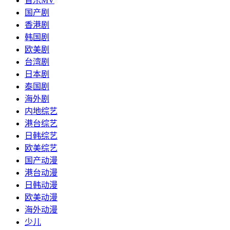
音乐MV
国产剧
香港剧
韩国剧
欧美剧
台湾剧
日本剧
泰国剧
海外剧
内地综艺
港台综艺
日韩综艺
欧美综艺
国产动漫
港台动漫
日韩动漫
欧美动漫
海外动漫
少儿