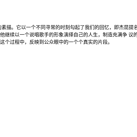
的素描。它以一个不同寻常的时刻勾起了我们的回忆，即杰昆提名
他继续以一个说唱歌手的形象演绎自己的人生，制造充满争 议
这个过程中，反映到公众眼中的一个个真实的片段。