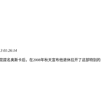
13 01:26:14
提名奥斯卡后，在2008年秋天宣布他退休拉开了这部特别的