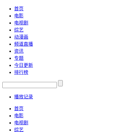
首页
电影
电视剧
综艺
动漫画
频道直播
资讯
专题
今日更新
排行榜
播放记录
首页
电影
电视剧
综艺