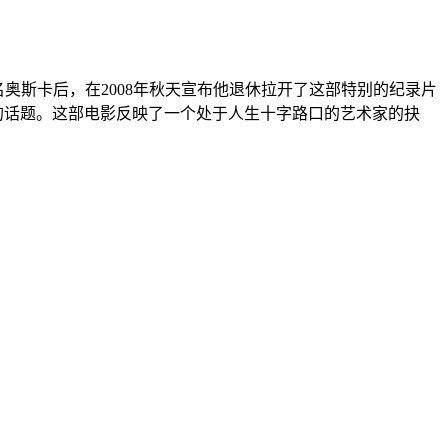
奥斯卡后，在2008年秋天宣布他退休拉开了这部特别的纪录片
的话题。这部电影反映了一个处于人生十字路口的艺术家的抉