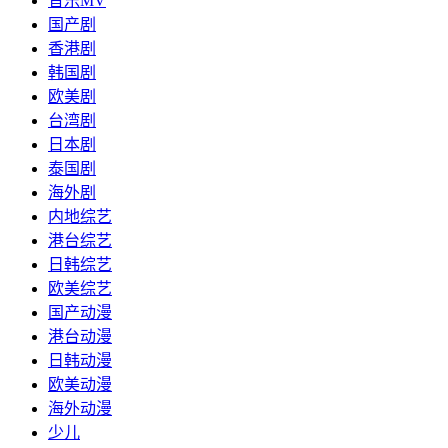
音乐MV
国产剧
香港剧
韩国剧
欧美剧
台湾剧
日本剧
泰国剧
海外剧
内地综艺
港台综艺
日韩综艺
欧美综艺
国产动漫
港台动漫
日韩动漫
欧美动漫
海外动漫
少儿