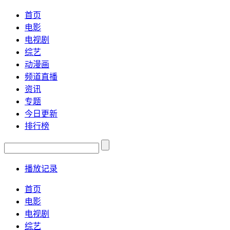
首页
电影
电视剧
综艺
动漫画
频道直播
资讯
专题
今日更新
排行榜
播放记录
首页
电影
电视剧
综艺