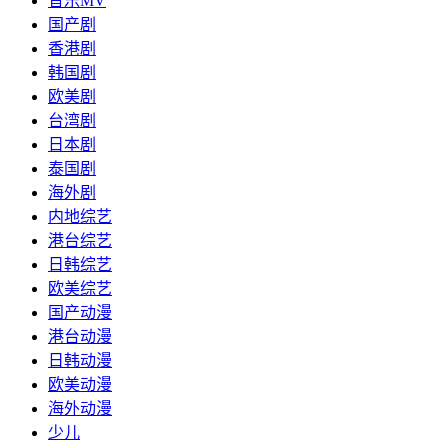
音乐MV
国产剧
香港剧
韩国剧
欧美剧
台湾剧
日本剧
泰国剧
海外剧
内地综艺
港台综艺
日韩综艺
欧美综艺
国产动漫
港台动漫
日韩动漫
欧美动漫
海外动漫
少儿