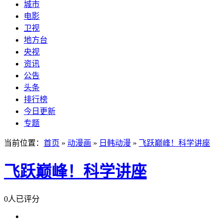
城市
电影
卫视
地方台
央视
资讯
公告
头条
排行榜
今日更新
专题
当前位置：
首页
»
动漫画
»
日韩动漫
»
飞跃巅峰！科学讲座
飞跃巅峰！科学讲座
0人已评分