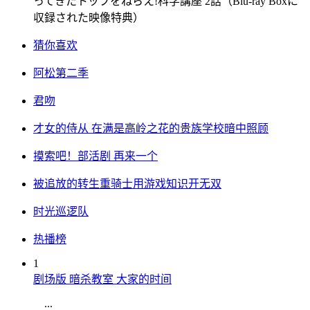
ってきたトップをねらえ!科学講座 2話（Blu-ray Boxに
収録された映像特典）
猜你喜欢
阿松第二季
君吻
才女的侍从 在满是高岭之花的贵族学校暗中照顾
摸索吧！部活剧 再来一个
被追放的转生重骑士用游戏知识开无双
时光巡逻队
热播榜
1
剧场版 暗杀教室 大家的时间
...