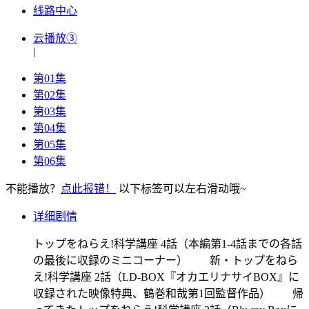
线路中心
云播放③
|
第01集
第02集
第03集
第04集
第05集
第06集
不能播放？
点此报错！
以下标签可以左右滑动哦~
详细剧情
トップをねらえ!科学講座 4話（本編第1-4話までの各話
の最後に収録のミニコーナー） 新・トップをねら
え!科学講座 2話（LD-BOX『オカエリナサイBOX』に
収録された映像特典、鶴巻和哉第1回監督作品） 帰