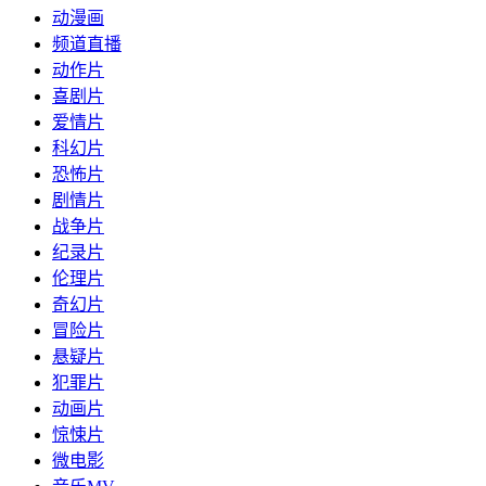
动漫画
频道直播
动作片
喜剧片
爱情片
科幻片
恐怖片
剧情片
战争片
纪录片
伦理片
奇幻片
冒险片
悬疑片
犯罪片
动画片
惊悚片
微电影