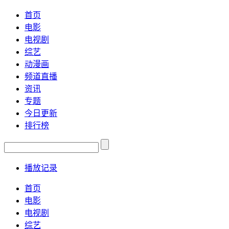
首页
电影
电视剧
综艺
动漫画
频道直播
资讯
专题
今日更新
排行榜
播放记录
首页
电影
电视剧
综艺