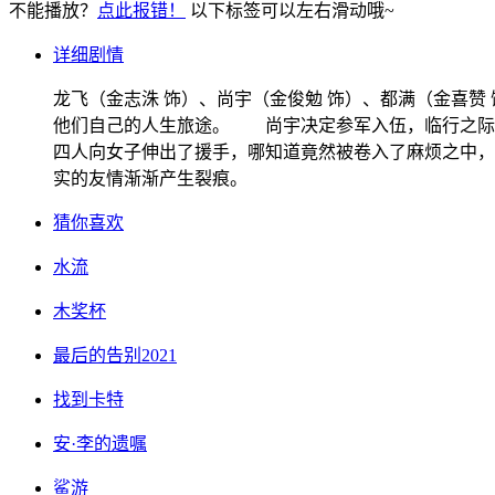
不能播放？
点此报错！
以下标签可以左右滑动哦~
详细剧情
龙飞（金志洙 饰）、尚宇（金俊勉 饰）、都满（金喜
他们自己的人生旅途。 尚宇决定参军入伍，临行之际
四人向女子伸出了援手，哪知道竟然被卷入了麻烦之中，
实的友情渐渐产生裂痕。
猜你喜欢
水流
木奖杯
最后的告别2021
找到卡特
安·李的遗嘱
鲨游