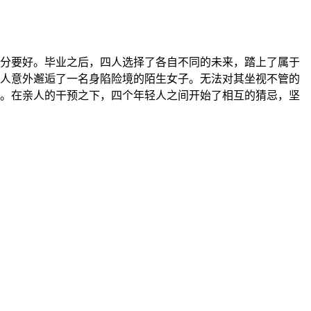
情十分要好。毕业之后，四人选择了各自不同的未来，踏上了属于
人意外邂逅了一名身陷险境的陌生女子。无法对其坐视不管的
。在亲人的干预之下，四个年轻人之间开始了相互的猜忌，坚