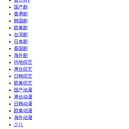
音乐MV
国产剧
香港剧
韩国剧
欧美剧
台湾剧
日本剧
泰国剧
海外剧
内地综艺
港台综艺
日韩综艺
欧美综艺
国产动漫
港台动漫
日韩动漫
欧美动漫
海外动漫
少儿