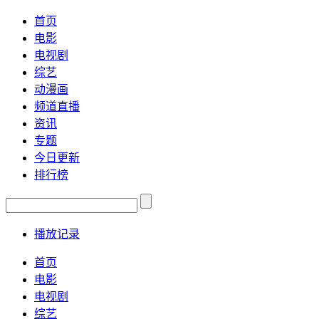
首页
电影
电视剧
综艺
动漫画
频道直播
资讯
专题
今日更新
排行榜
播放记录
首页
电影
电视剧
综艺