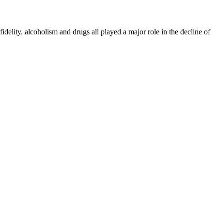
 and drugs all played a major role in the decline of