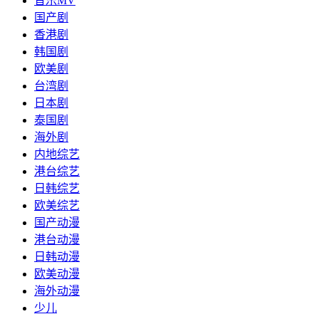
音乐MV
国产剧
香港剧
韩国剧
欧美剧
台湾剧
日本剧
泰国剧
海外剧
内地综艺
港台综艺
日韩综艺
欧美综艺
国产动漫
港台动漫
日韩动漫
欧美动漫
海外动漫
少儿