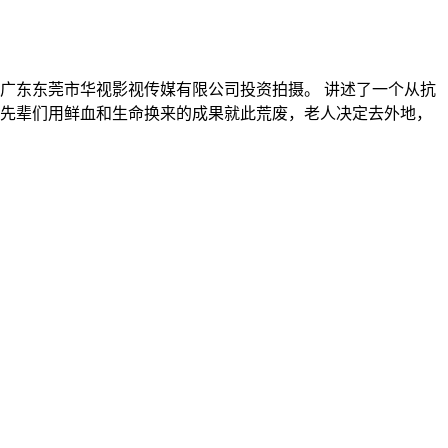
广东东莞市华视影视传媒有限公司投资拍摄。 讲述了一个从抗
先辈们用鲜血和生命换来的成果就此荒废，老人决定去外地，