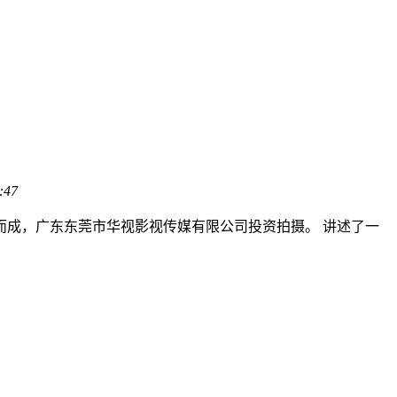
:47
而成，广东东莞市华视影视传媒有限公司投资拍摄。 讲述了一