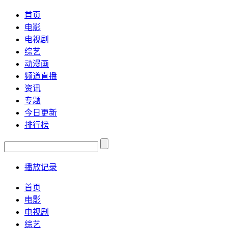
首页
电影
电视剧
综艺
动漫画
频道直播
资讯
专题
今日更新
排行榜
播放记录
首页
电影
电视剧
综艺