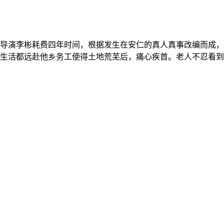
导演李彬耗费四年时间，根据发生在安仁的真人真事改编而成，
生活都远赴他乡务工使得土地荒芜后，痛心疾首。老人不忍看到