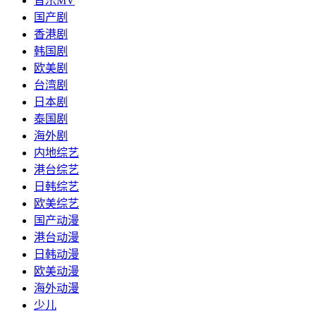
音乐MV
国产剧
香港剧
韩国剧
欧美剧
台湾剧
日本剧
泰国剧
海外剧
内地综艺
港台综艺
日韩综艺
欧美综艺
国产动漫
港台动漫
日韩动漫
欧美动漫
海外动漫
少儿