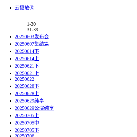
云播放③
|
1-30
31-39
20250603发布会
20250607集结篇
20250614下
20250614上
20250621下
20250621上
20250622
20250628下
20250628上
20250629纯享
20250629公演纯享
20250705上
20250705中
20250705下
20250706