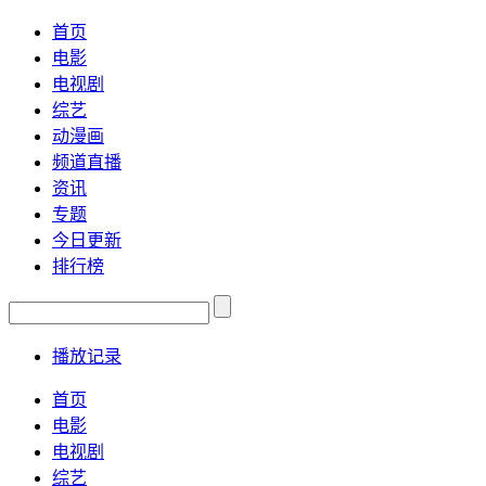
首页
电影
电视剧
综艺
动漫画
频道直播
资讯
专题
今日更新
排行榜
播放记录
首页
电影
电视剧
综艺