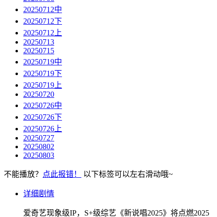
20250712中
20250712下
20250712上
20250713
20250715
20250719中
20250719下
20250719上
20250720
20250726中
20250726下
20250726上
20250727
20250802
20250803
不能播放？
点此报错！
以下标签可以左右滑动哦~
详细剧情
爱奇艺现象级IP，S+级综艺《新说唱2025》将点燃2025