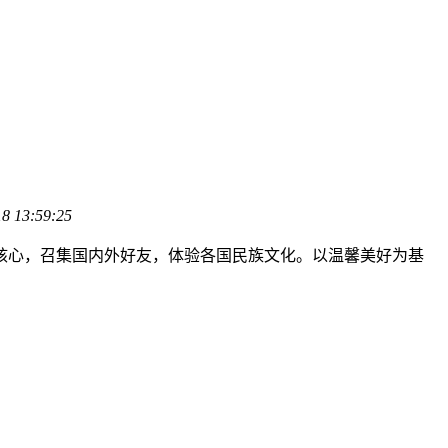
18 13:59:25
核心，召集国内外好友，体验各国民族文化。以温馨美好为基