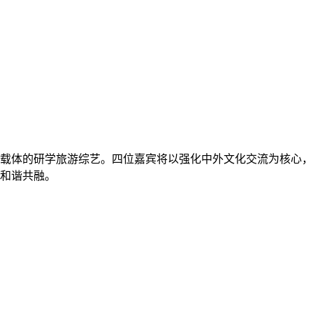
载体的研学旅游综艺。四位嘉宾将以强化中外文化交流为核心，
和谐共融。