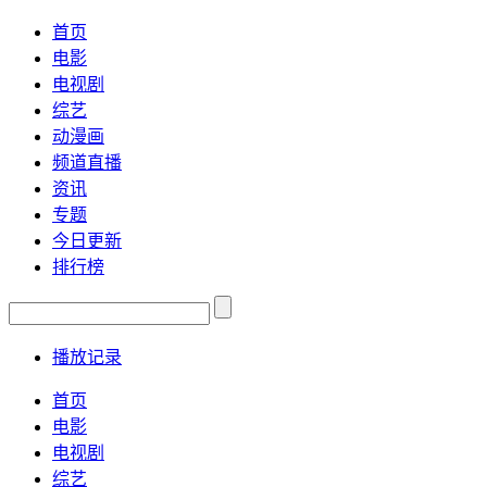
首页
电影
电视剧
综艺
动漫画
频道直播
资讯
专题
今日更新
排行榜
播放记录
首页
电影
电视剧
综艺