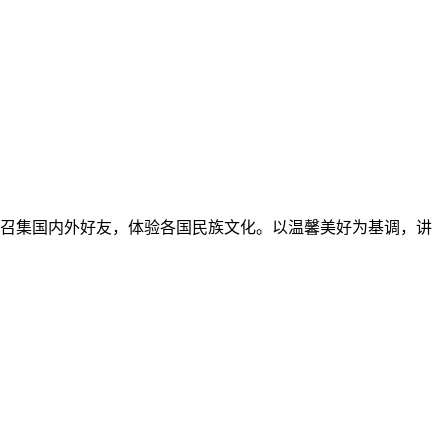
召集国内外好友，体验各国民族文化。以温馨美好为基调，讲