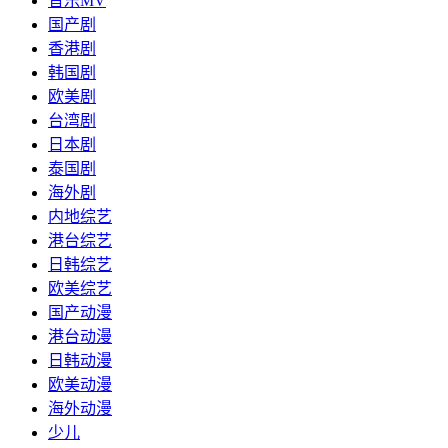
音乐MV
国产剧
香港剧
韩国剧
欧美剧
台湾剧
日本剧
泰国剧
海外剧
内地综艺
港台综艺
日韩综艺
欧美综艺
国产动漫
港台动漫
日韩动漫
欧美动漫
海外动漫
少儿