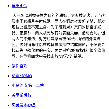
详细剧情
因一场以利益交换为目的的联姻，太玄楼刺客江元与九
璇宗圣女韶月奉命成婚。两人在洞房夜发起暗杀，却发
现彼此皆是不死之身。为了得到对方宗门的秘宝御妖
铃、镇魔钟，两人从死敌转为表面夫妻，虚与委蛇。但
两人尚不知道，对方也是家园被“虚无”所毁的外星遗
民。这对宿命伴侣在戒备与试探中结成同盟，不仅要寻
找遗失飞船化做的秘宝，更要对抗虎视眈眈的整个修仙
界，在危机四伏中寻找击败“虚无”的希望。
猜你喜欢
动漫MOMO
小猪佩奇 第十二季
谷雨街后巷
缔灵爱水心缠