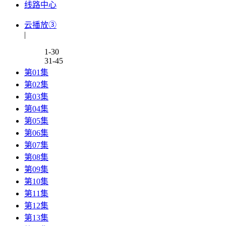
线路中心
云播放③
|
1-30
31-45
第01集
第02集
第03集
第04集
第05集
第06集
第07集
第08集
第09集
第10集
第11集
第12集
第13集