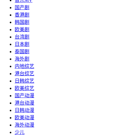
音乐MV
国产剧
香港剧
韩国剧
欧美剧
台湾剧
日本剧
泰国剧
海外剧
内地综艺
港台综艺
日韩综艺
欧美综艺
国产动漫
港台动漫
日韩动漫
欧美动漫
海外动漫
少儿