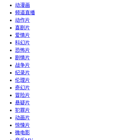
动漫画
频道直播
动作片
喜剧片
爱情片
科幻片
恐怖片
剧情片
战争片
纪录片
伦理片
奇幻片
冒险片
悬疑片
犯罪片
动画片
惊悚片
微电影