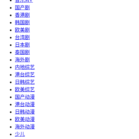
音乐MV
国产剧
香港剧
韩国剧
欧美剧
台湾剧
日本剧
泰国剧
海外剧
内地综艺
港台综艺
日韩综艺
欧美综艺
国产动漫
港台动漫
日韩动漫
欧美动漫
海外动漫
少儿