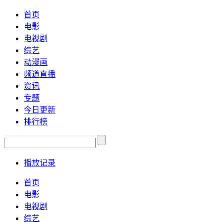
首页
电影
电视剧
综艺
动漫画
频道直播
资讯
专题
今日更新
排行榜
播放记录
首页
电影
电视剧
综艺