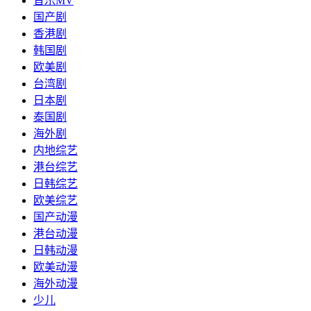
音乐MV
国产剧
香港剧
韩国剧
欧美剧
台湾剧
日本剧
泰国剧
海外剧
内地综艺
港台综艺
日韩综艺
欧美综艺
国产动漫
港台动漫
日韩动漫
欧美动漫
海外动漫
少儿