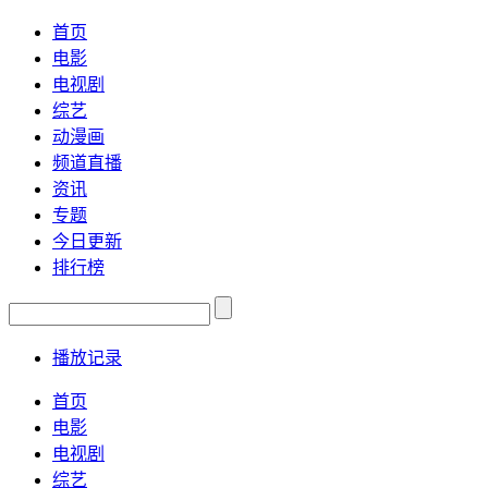
首页
电影
电视剧
综艺
动漫画
频道直播
资讯
专题
今日更新
排行榜
播放记录
首页
电影
电视剧
综艺