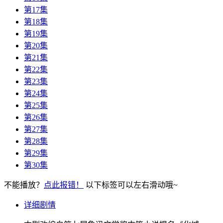
第17集
第18集
第19集
第20集
第21集
第22集
第23集
第24集
第25集
第26集
第27集
第28集
第29集
第30集
不能播放？
点此报错！
以下标签可以左右滑动哦~
详细剧情