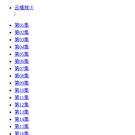
云播放③
|
第01集
第02集
第03集
第04集
第05集
第06集
第07集
第08集
第09集
第10集
第11集
第12集
第13集
第14集
第15集
第16集