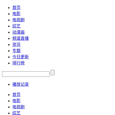
首页
电影
电视剧
综艺
动漫画
频道直播
资讯
专题
今日更新
排行榜
播放记录
首页
电影
电视剧
综艺