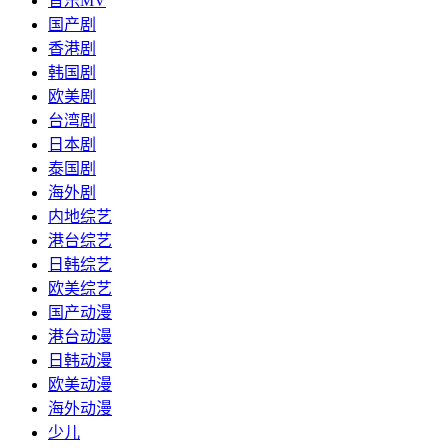
音乐MV
国产剧
香港剧
韩国剧
欧美剧
台湾剧
日本剧
泰国剧
海外剧
内地综艺
港台综艺
日韩综艺
欧美综艺
国产动漫
港台动漫
日韩动漫
欧美动漫
海外动漫
少儿