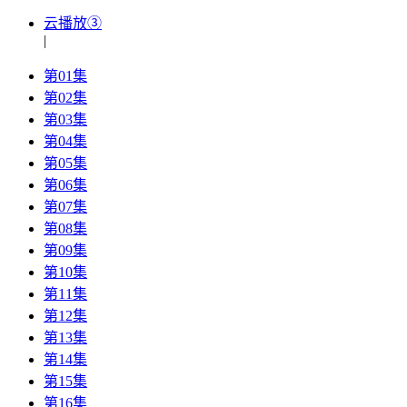
云播放③
|
第01集
第02集
第03集
第04集
第05集
第06集
第07集
第08集
第09集
第10集
第11集
第12集
第13集
第14集
第15集
第16集