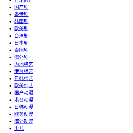
音乐MV
国产剧
香港剧
韩国剧
欧美剧
台湾剧
日本剧
泰国剧
海外剧
内地综艺
港台综艺
日韩综艺
欧美综艺
国产动漫
港台动漫
日韩动漫
欧美动漫
海外动漫
少儿