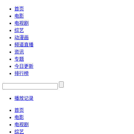
首页
电影
电视剧
综艺
动漫画
频道直播
资讯
专题
今日更新
排行榜
播放记录
首页
电影
电视剧
综艺