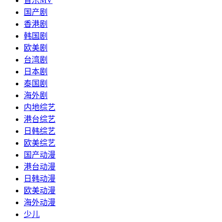
音乐MV
国产剧
香港剧
韩国剧
欧美剧
台湾剧
日本剧
泰国剧
海外剧
内地综艺
港台综艺
日韩综艺
欧美综艺
国产动漫
港台动漫
日韩动漫
欧美动漫
海外动漫
少儿