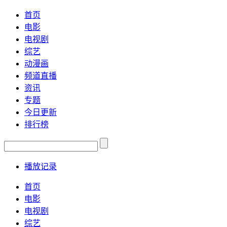
首页
电影
电视剧
综艺
动漫画
频道直播
资讯
专题
今日更新
排行榜
播放记录
首页
电影
电视剧
综艺