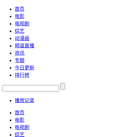
首页
电影
电视剧
综艺
动漫画
频道直播
资讯
专题
今日更新
排行榜
播放记录
首页
电影
电视剧
综艺