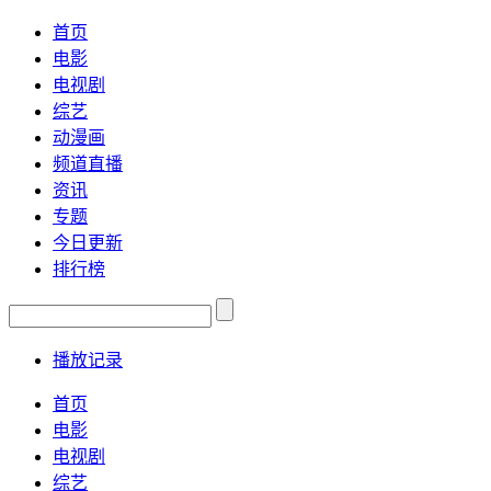
首页
电影
电视剧
综艺
动漫画
频道直播
资讯
专题
今日更新
排行榜
播放记录
首页
电影
电视剧
综艺