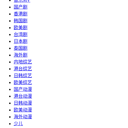
音乐MV
国产剧
香港剧
韩国剧
欧美剧
台湾剧
日本剧
泰国剧
海外剧
内地综艺
港台综艺
日韩综艺
欧美综艺
国产动漫
港台动漫
日韩动漫
欧美动漫
海外动漫
少儿