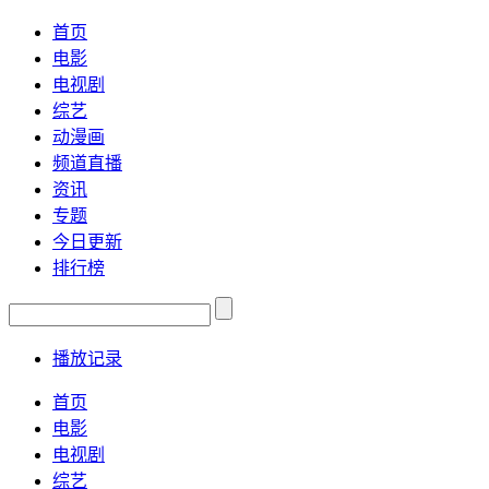
首页
电影
电视剧
综艺
动漫画
频道直播
资讯
专题
今日更新
排行榜
播放记录
首页
电影
电视剧
综艺