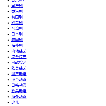
音乐MV
国产剧
香港剧
韩国剧
欧美剧
台湾剧
日本剧
泰国剧
海外剧
内地综艺
港台综艺
日韩综艺
欧美综艺
国产动漫
港台动漫
日韩动漫
欧美动漫
海外动漫
少儿