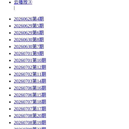
云播放③
|
20260626第4期
20260629第5期
20260629第6期
20260630第8期
20260630第7期
20260701第9期
20260701第10期
20260702第12期
20260702第11期
20260703第14期
20260706第16期
20260706第15期
20260707第18期
20260707第17期
20260708第20期
20260708第19期