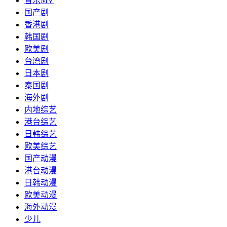
音乐MV
国产剧
香港剧
韩国剧
欧美剧
台湾剧
日本剧
泰国剧
海外剧
内地综艺
港台综艺
日韩综艺
欧美综艺
国产动漫
港台动漫
日韩动漫
欧美动漫
海外动漫
少儿