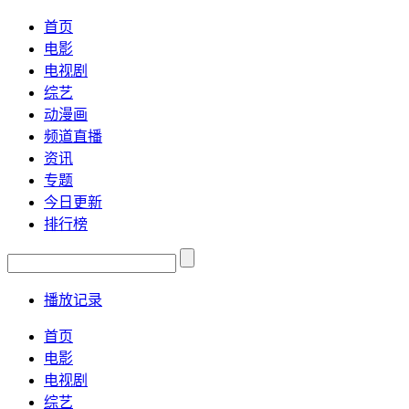
首页
电影
电视剧
综艺
动漫画
频道直播
资讯
专题
今日更新
排行榜
播放记录
首页
电影
电视剧
综艺