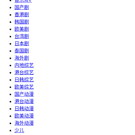
音乐MV
国产剧
香港剧
韩国剧
欧美剧
台湾剧
日本剧
泰国剧
海外剧
内地综艺
港台综艺
日韩综艺
欧美综艺
国产动漫
港台动漫
日韩动漫
欧美动漫
海外动漫
少儿