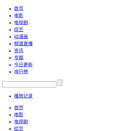
首页
电影
电视剧
综艺
动漫画
频道直播
资讯
专题
今日更新
排行榜
播放记录
首页
电影
电视剧
综艺