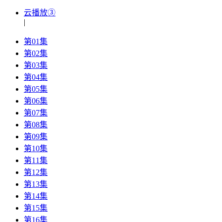
云播放③
|
第01集
第02集
第03集
第04集
第05集
第06集
第07集
第08集
第09集
第10集
第11集
第12集
第13集
第14集
第15集
第16集