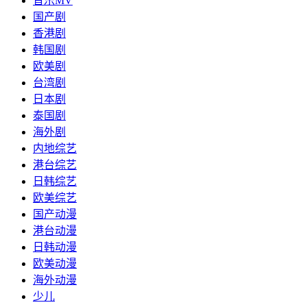
音乐MV
国产剧
香港剧
韩国剧
欧美剧
台湾剧
日本剧
泰国剧
海外剧
内地综艺
港台综艺
日韩综艺
欧美综艺
国产动漫
港台动漫
日韩动漫
欧美动漫
海外动漫
少儿