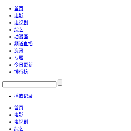
首页
电影
电视剧
综艺
动漫画
频道直播
资讯
专题
今日更新
排行榜
播放记录
首页
电影
电视剧
综艺