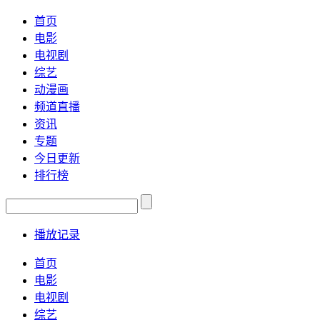
首页
电影
电视剧
综艺
动漫画
频道直播
资讯
专题
今日更新
排行榜
播放记录
首页
电影
电视剧
综艺