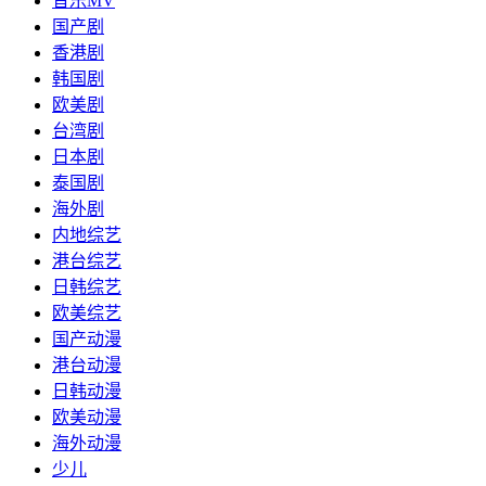
音乐MV
国产剧
香港剧
韩国剧
欧美剧
台湾剧
日本剧
泰国剧
海外剧
内地综艺
港台综艺
日韩综艺
欧美综艺
国产动漫
港台动漫
日韩动漫
欧美动漫
海外动漫
少儿