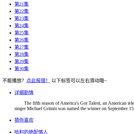
第21集
第22集
第23集
第24集
第25集
第26集
第27集
第28集
第29集
第30集
不能播放？
点此报错！
以下标签可以左右滑动哦~
详细剧情
The fifth season of America's Got Talent, an American televi
singer Michael Grimm was named the winner on September 15, 2
猜你喜欢
哈利的绝配情人