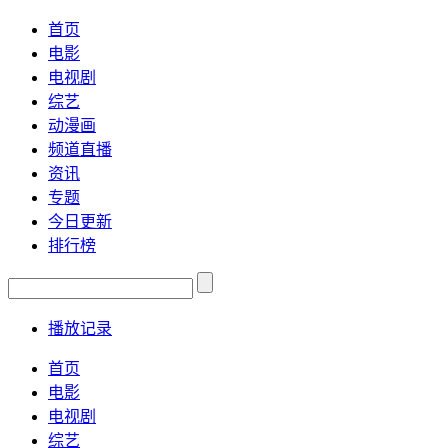
首页
电影
电视剧
综艺
动漫画
频道直播
资讯
专题
今日更新
排行榜
播放记录
首页
电影
电视剧
综艺