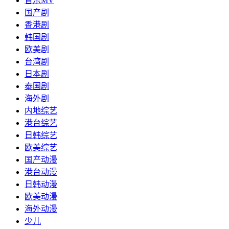
音乐MV
国产剧
香港剧
韩国剧
欧美剧
台湾剧
日本剧
泰国剧
海外剧
内地综艺
港台综艺
日韩综艺
欧美综艺
国产动漫
港台动漫
日韩动漫
欧美动漫
海外动漫
少儿