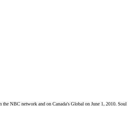
 on the NBC network and on Canada's Global on June 1, 2010. Soul