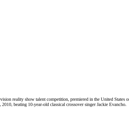
sion reality show talent competition, premiered in the United States
010, beating 10-year-old classical crossover singer Jackie Evancho.