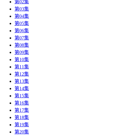
第02集
第03集
第04集
第05集
第06集
第07集
第08集
第09集
第10集
第11集
第12集
第13集
第14集
第15集
第16集
第17集
第18集
第19集
第20集