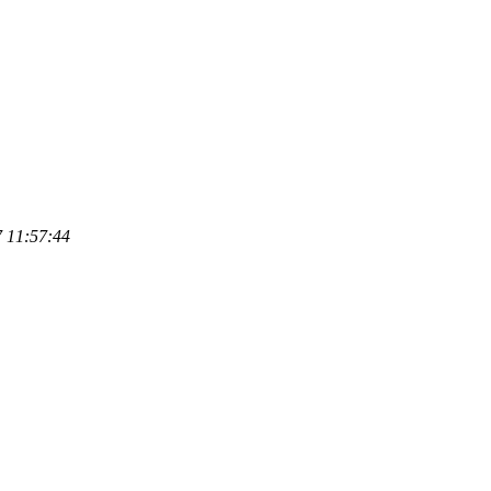
 11:57:44