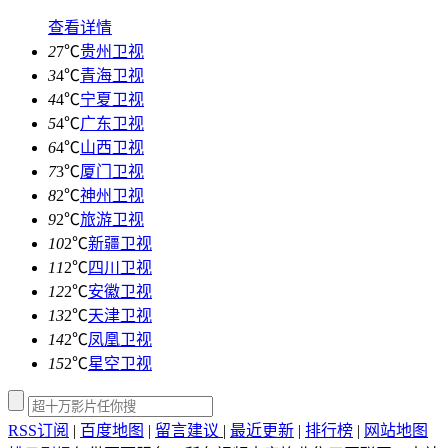
查看详情
2
7℃
贵州卫视
3
4℃
青海卫视
4
4℃
宁夏卫视
5
4℃
广东卫视
6
4℃
山西卫视
7
3℃
厦门卫视
8
2℃
神州卫视
9
2℃
旅游卫视
10
2℃
新疆卫视
11
2℃
四川卫视
12
2℃
安徽卫视
13
2℃
天津卫视
14
2℃
凤凰卫视
15
2℃
星空卫视
RSS订阅
|
百度地图
|
留言建议
|
最近更新
|
排行榜
|
网站地图