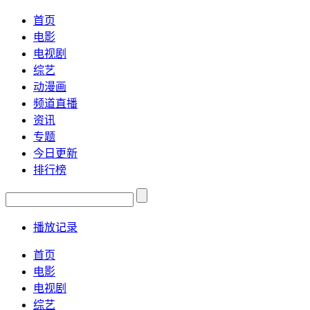
首页
电影
电视剧
综艺
动漫画
频道直播
资讯
专题
今日更新
排行榜
播放记录
首页
电影
电视剧
综艺