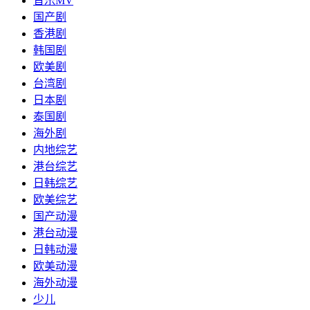
音乐MV
国产剧
香港剧
韩国剧
欧美剧
台湾剧
日本剧
泰国剧
海外剧
内地综艺
港台综艺
日韩综艺
欧美综艺
国产动漫
港台动漫
日韩动漫
欧美动漫
海外动漫
少儿