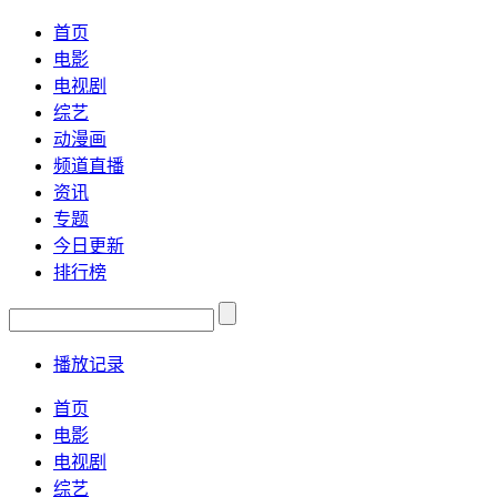
首页
电影
电视剧
综艺
动漫画
频道直播
资讯
专题
今日更新
排行榜
播放记录
首页
电影
电视剧
综艺