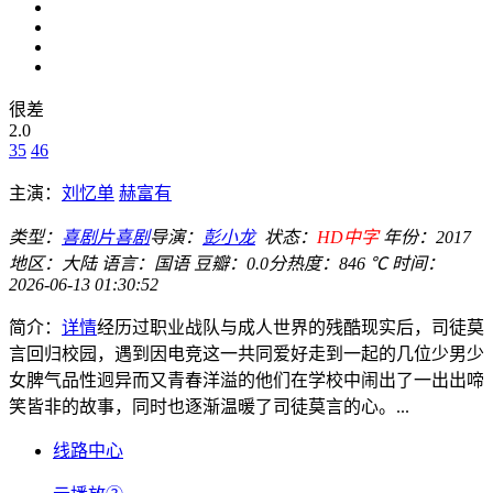
很差
2.0
35
46
主演：
刘忆单
赫富有
类型：
喜剧片
喜剧
导演：
彭小龙
状态：
HD中字
年份：
2017
地区：
大陆
语言：
国语
豆瓣：0.0分
热度：846 ℃
时间：
2026-06-13 01:30:52
简介：
详情
经历过职业战队与成人世界的残酷现实后，司徒莫
言回归校园，遇到因电竞这一共同爱好走到一起的几位少男少
女脾气品性迥异而又青春洋溢的他们在学校中闹出了一出出啼
笑皆非的故事，同时也逐渐温暖了司徒莫言的心。...
线路中心