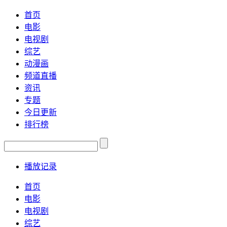
首页
电影
电视剧
综艺
动漫画
频道直播
资讯
专题
今日更新
排行榜
播放记录
首页
电影
电视剧
综艺