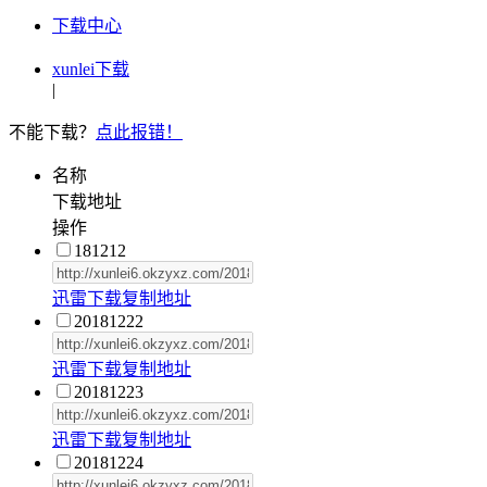
下载中心
xunlei下载
|
不能下载？
点此报错！
名称
下载地址
操作
181212
迅雷
下载
复制
地址
20181222
迅雷
下载
复制
地址
20181223
迅雷
下载
复制
地址
20181224