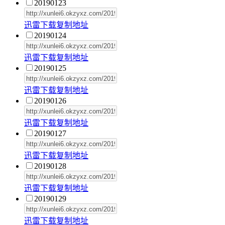
20190123
迅雷
下载
复制
地址
20190124
迅雷
下载
复制
地址
20190125
迅雷
下载
复制
地址
20190126
迅雷
下载
复制
地址
20190127
迅雷
下载
复制
地址
20190128
迅雷
下载
复制
地址
20190129
迅雷
下载
复制
地址