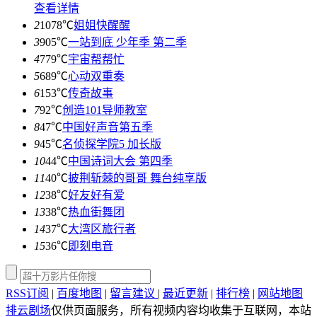
查看详情
2
1078℃
姐姐快醒醒
3
905℃
一站到底 少年季 第二季
4
779℃
宇宙帮帮忙
5
689℃
心动双重奏
6
153℃
传奇故事
7
92℃
创造101导师教室
8
47℃
中国好声音第五季
9
45℃
名侦探学院5 加长版
10
44℃
中国诗词大会 第四季
11
40℃
披荆斩棘的哥哥 舞台纯享版
12
38℃
好友好有爱
13
38℃
热血街舞团
14
37℃
大湾区旅行者
15
36℃
即刻电音
RSS订阅
|
百度地图
|
留言建议
|
最近更新
|
排行榜
|
网站地图
排云剧场
仅供页面服务，所有视频内容均收集于互联网，本站