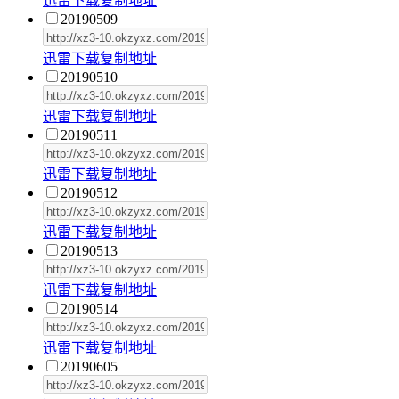
迅雷
下载
复制
地址
20190509
迅雷
下载
复制
地址
20190510
迅雷
下载
复制
地址
20190511
迅雷
下载
复制
地址
20190512
迅雷
下载
复制
地址
20190513
迅雷
下载
复制
地址
20190514
迅雷
下载
复制
地址
20190605