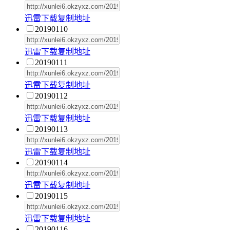
迅雷
下载
复制
地址
20190110
迅雷
下载
复制
地址
20190111
迅雷
下载
复制
地址
20190112
迅雷
下载
复制
地址
20190113
迅雷
下载
复制
地址
20190114
迅雷
下载
复制
地址
20190115
迅雷
下载
复制
地址
20190116