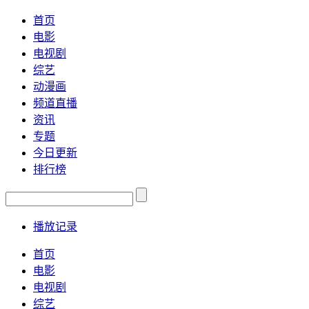
首页
电影
电视剧
综艺
动漫画
频道直播
资讯
专题
今日更新
排行榜
播放记录
首页
电影
电视剧
综艺