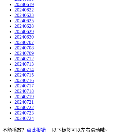
20240619
20240622
20240623
20240625
20240628
20240629
20240630
20240707
20240708
20240709
20240712
20240713
20240714
20240715
20240716
20240717
20240718
20240719
20240721
20240722
20240723
20240724
不能播放？
点此报错！
以下标签可以左右滑动哦~