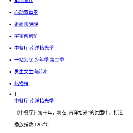
猜你喜欢
心动双重奏
姐姐快醒醒
宇宙帮帮忙
中餐厅·南洋拾光季
一站到底 少年季 第二季
男生女生向前冲
热播榜
1
中餐厅·南洋拾光季
《中餐厅》第十年，将在“南洋拾光”的氛围中，打造...
播放指数:1207℃