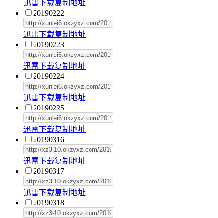
迅雷
下载
复制
地址
20190222
迅雷
下载
复制
地址
20190223
迅雷
下载
复制
地址
20190224
迅雷
下载
复制
地址
20190225
迅雷
下载
复制
地址
20190316
迅雷
下载
复制
地址
20190317
迅雷
下载
复制
地址
20190318