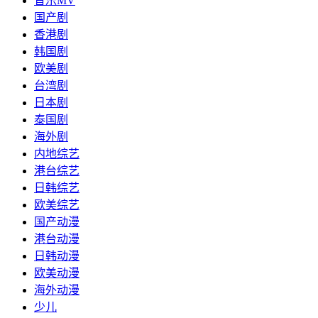
音乐MV
国产剧
香港剧
韩国剧
欧美剧
台湾剧
日本剧
泰国剧
海外剧
内地综艺
港台综艺
日韩综艺
欧美综艺
国产动漫
港台动漫
日韩动漫
欧美动漫
海外动漫
少儿