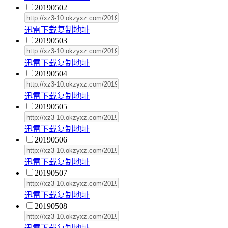
20190502
迅雷
下载
复制
地址
20190503
迅雷
下载
复制
地址
20190504
迅雷
下载
复制
地址
20190505
迅雷
下载
复制
地址
20190506
迅雷
下载
复制
地址
20190507
迅雷
下载
复制
地址
20190508