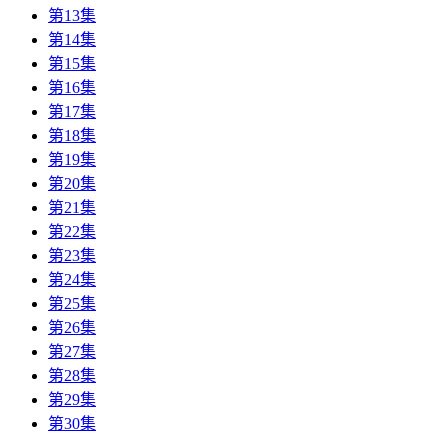
第13集
第14集
第15集
第16集
第17集
第18集
第19集
第20集
第21集
第22集
第23集
第24集
第25集
第26集
第27集
第28集
第29集
第30集