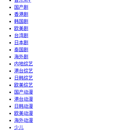
音乐MV
国产剧
香港剧
韩国剧
欧美剧
台湾剧
日本剧
泰国剧
海外剧
内地综艺
港台综艺
日韩综艺
欧美综艺
国产动漫
港台动漫
日韩动漫
欧美动漫
海外动漫
少儿