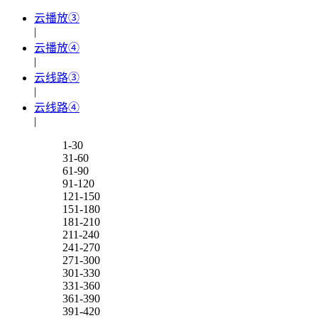
云播放③
|
云播放④
|
云线路③
|
云线路④
|
1-30
31-60
61-90
91-120
121-150
151-180
181-210
211-240
241-270
271-300
301-330
331-360
361-390
391-420