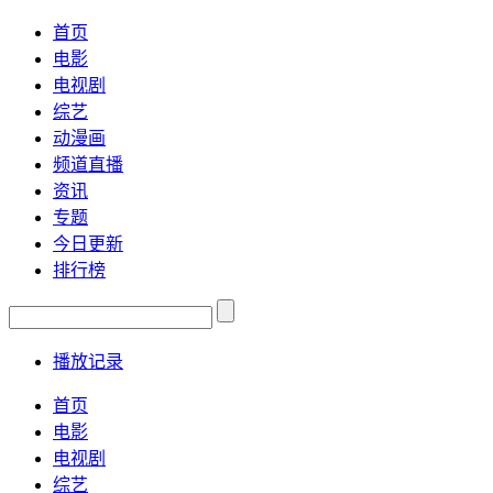
首页
电影
电视剧
综艺
动漫画
频道直播
资讯
专题
今日更新
排行榜
播放记录
首页
电影
电视剧
综艺