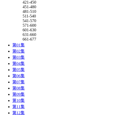
421-450
451-480
481-510
511-540
541-570
571-600
601-630
631-660
661-677
第01集
第02集
第03集
第04集
第05集
第06集
第07集
第08集
第09集
第10集
第11集
第12集