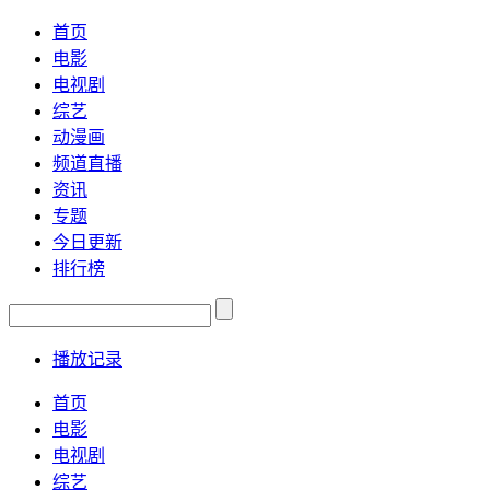
首页
电影
电视剧
综艺
动漫画
频道直播
资讯
专题
今日更新
排行榜
播放记录
首页
电影
电视剧
综艺