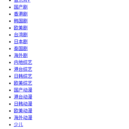
音乐MV
国产剧
香港剧
韩国剧
欧美剧
台湾剧
日本剧
泰国剧
海外剧
内地综艺
港台综艺
日韩综艺
欧美综艺
国产动漫
港台动漫
日韩动漫
欧美动漫
海外动漫
少儿