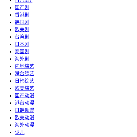
音乐MV
国产剧
香港剧
韩国剧
欧美剧
台湾剧
日本剧
泰国剧
海外剧
内地综艺
港台综艺
日韩综艺
欧美综艺
国产动漫
港台动漫
日韩动漫
欧美动漫
海外动漫
少儿