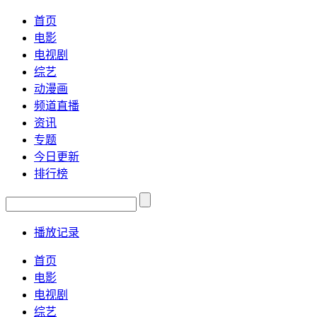
首页
电影
电视剧
综艺
动漫画
频道直播
资讯
专题
今日更新
排行榜
播放记录
首页
电影
电视剧
综艺