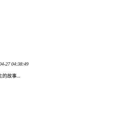
04-27 04:38:49
故事...