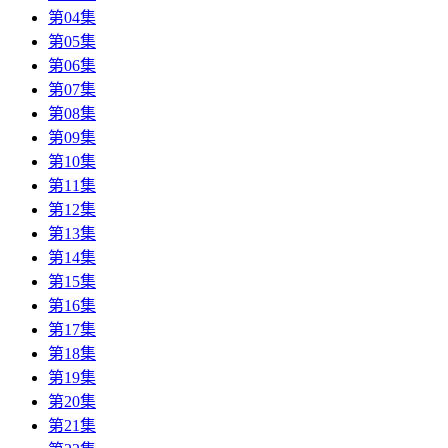
第04集
第05集
第06集
第07集
第08集
第09集
第10集
第11集
第12集
第13集
第14集
第15集
第16集
第17集
第18集
第19集
第20集
第21集