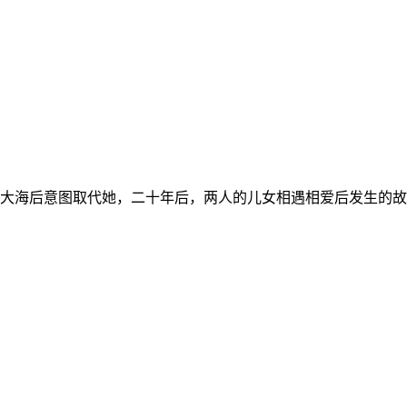
大海后意图取代她，二十年后，两人的儿女相遇相爱后发生的故