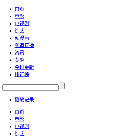
首页
电影
电视剧
综艺
动漫画
频道直播
资讯
专题
今日更新
排行榜
播放记录
首页
电影
电视剧
综艺