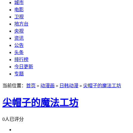
城市
电影
卫视
地方台
央视
资讯
公告
头条
排行榜
今日更新
专题
当前位置：
首页
»
动漫画
»
日韩动漫
»
尖帽子的魔法工坊
尖帽子的魔法工坊
0人已评分