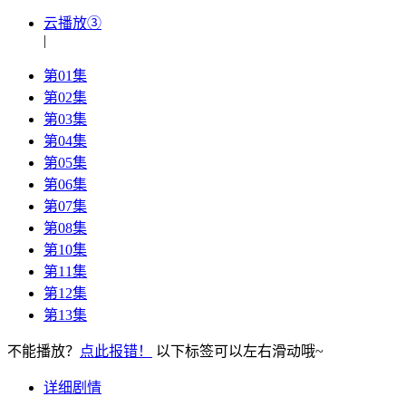
云播放③
|
第01集
第02集
第03集
第04集
第05集
第06集
第07集
第08集
第10集
第11集
第12集
第13集
不能播放？
点此报错！
以下标签可以左右滑动哦~
详细剧情