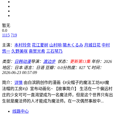
暂无
0.0
1115
719
主演：
本村玲奈
花江夏树
山村响
陽木くるみ
月城日花
中村
悠一
久野美咲
斋贺光希
三石琴乃
类型：
日韩动漫
导演：
渡边步
状态：
更新第13集
年份：
2026
地区：
日本
语言：
日语
豆瓣：0.0分
热度：827 ℃
时间：
2026-06-23 00:57:09
简介：
详情
由白滨鸥创作的漫画《#尖帽子的魔法工坊#(#魔
法帽的工房#)》宣布动画化~ 【故事简介】 生活在一个偏远村
庄的少女可可一直渴望成为一名魔法师，但是这个世界只有出
生就是魔法师的人才能成为魔法师。在一次偶然事故中...
线路中心