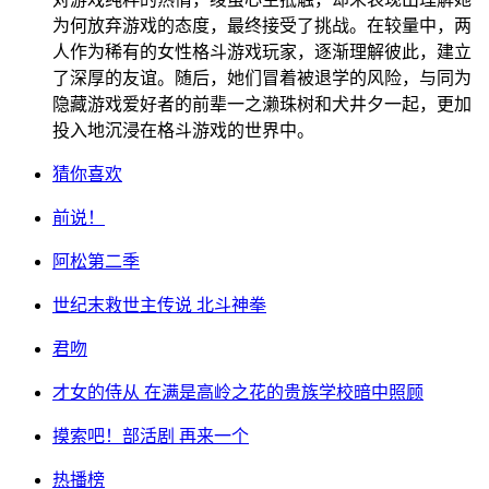
为何放弃游戏的态度，最终接受了挑战。在较量中，两
人作为稀有的女性格斗游戏玩家，逐渐理解彼此，建立
了深厚的友谊。随后，她们冒着被退学的风险，与同为
隐藏游戏爱好者的前辈一之濑珠树和犬井夕一起，更加
投入地沉浸在格斗游戏的世界中。
猜你喜欢
前说！
阿松第二季
世纪末救世主传说 北斗神拳
君吻
才女的侍从 在满是高岭之花的贵族学校暗中照顾
摸索吧！部活剧 再来一个
热播榜