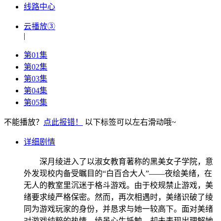
线路中心
云播放③
|
第01集
第02集
第03集
第04集
第05集
不能播放？
点此报错！
以下标签可以左右滑动哦~
详细剧情
深月绫进入了以淑女教育著称的黑美女子学院，意
外发现校内备受瞩目的“白百合大人”——夜绘美绪，在
无人的教室里沉迷于格斗游戏。由于校规禁止游戏，美
绪要求绫严格保密。然而，再次相遇时，美绪识破了绫
同为游戏玩家的身份，并恳求与她一较高下。面对美绪
对游戏纯粹的热情，绫虽心生抵触，却未表现出理解她