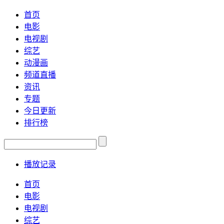
首页
电影
电视剧
综艺
动漫画
频道直播
资讯
专题
今日更新
排行榜
播放记录
首页
电影
电视剧
综艺