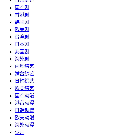
音乐MV
国产剧
香港剧
韩国剧
欧美剧
台湾剧
日本剧
泰国剧
海外剧
内地综艺
港台综艺
日韩综艺
欧美综艺
国产动漫
港台动漫
日韩动漫
欧美动漫
海外动漫
少儿