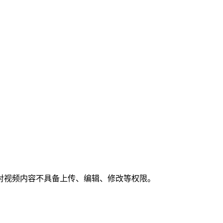
对视频内容不具备上传、编辑、修改等权限。