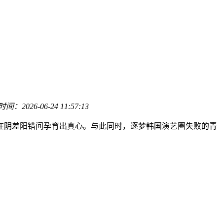
时间：
2026-06-24 11:57:13
阴差阳错间孕育出真心。与此同时，逐梦韩国演艺圈失败的青