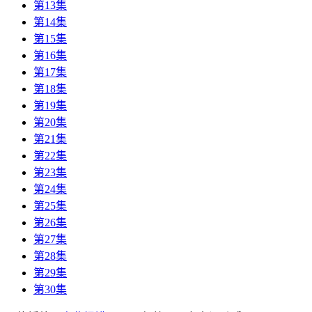
第13集
第14集
第15集
第16集
第17集
第18集
第19集
第20集
第21集
第22集
第23集
第24集
第25集
第26集
第27集
第28集
第29集
第30集