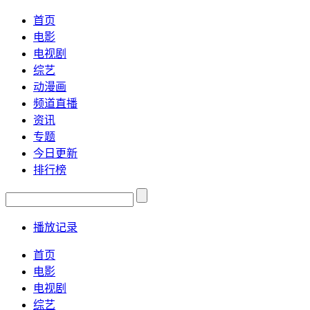
首页
电影
电视剧
综艺
动漫画
频道直播
资讯
专题
今日更新
排行榜
播放记录
首页
电影
电视剧
综艺