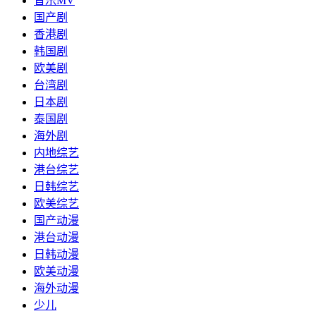
音乐MV
国产剧
香港剧
韩国剧
欧美剧
台湾剧
日本剧
泰国剧
海外剧
内地综艺
港台综艺
日韩综艺
欧美综艺
国产动漫
港台动漫
日韩动漫
欧美动漫
海外动漫
少儿