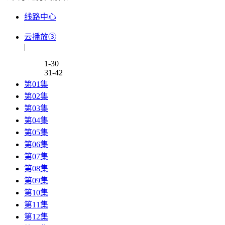
线路中心
云播放③
|
1-30
31-42
第01集
第02集
第03集
第04集
第05集
第06集
第07集
第08集
第09集
第10集
第11集
第12集