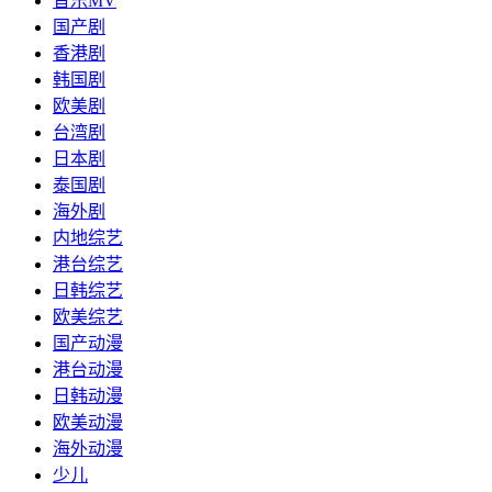
音乐MV
国产剧
香港剧
韩国剧
欧美剧
台湾剧
日本剧
泰国剧
海外剧
内地综艺
港台综艺
日韩综艺
欧美综艺
国产动漫
港台动漫
日韩动漫
欧美动漫
海外动漫
少儿