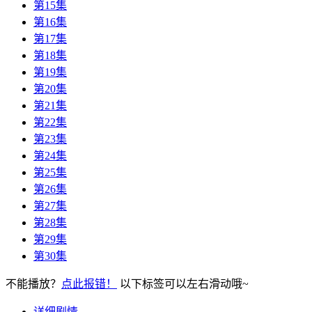
第15集
第16集
第17集
第18集
第19集
第20集
第21集
第22集
第23集
第24集
第25集
第26集
第27集
第28集
第29集
第30集
不能播放？
点此报错！
以下标签可以左右滑动哦~
详细剧情