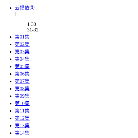
云播放③
|
1-30
31-32
第01集
第02集
第03集
第04集
第05集
第06集
第07集
第08集
第09集
第10集
第11集
第12集
第13集
第14集