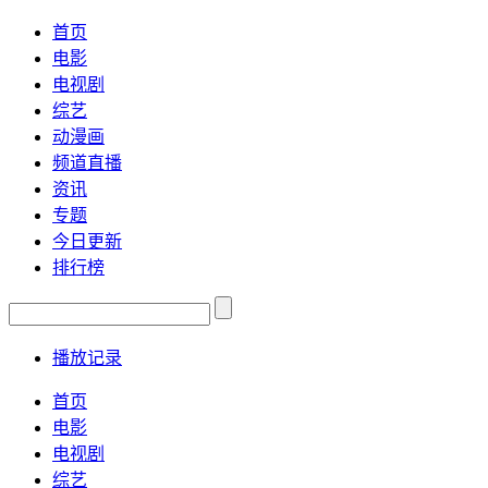
首页
电影
电视剧
综艺
动漫画
频道直播
资讯
专题
今日更新
排行榜
播放记录
首页
电影
电视剧
综艺